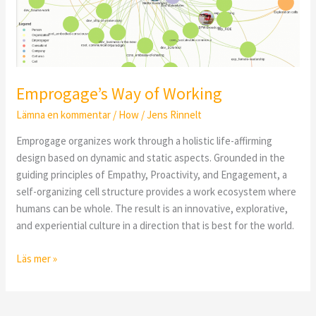
Emprogage’s Way of Working
Lämna en kommentar
/
How
/
Jens Rinnelt
Emprogage organizes work through a holistic life-affirming
design based on dynamic and static aspects. Grounded in the
guiding principles of Empathy, Proactivity, and Engagement, a
self-organizing cell structure provides a work ecosystem where
humans can be whole. The result is an innovative, explorative,
and experiential culture in a direction that is best for the world.
Läs mer »